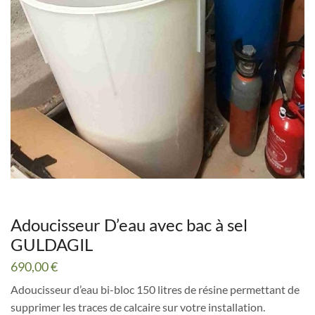
Adoucisseur D’eau avec bac à sel
GULDAGIL
690,00
€
Adoucisseur d’eau bi-bloc 150 litres de résine permettant de
supprimer les traces de calcaire sur votre installation.