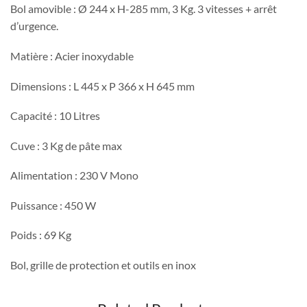
Bol amovible : Ø 244 x H-285 mm, 3 Kg. 3 vitesses + arrêt
d’urgence.
Matière : Acier inoxydable
Dimensions : L 445 x P 366 x H 645 mm
Capacité : 10 Litres
Cuve : 3 Kg de pâte max
Alimentation : 230 V Mono
Puissance : 450 W
Poids : 69 Kg
Bol, grille de protection et outils en inox