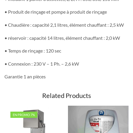
• Produit de rinçage et pompe à produit de rinçage
• Chaudière : capacité 2,1 litres, élément chauffant : 2,5 kW
• réservoir : capacité 14 litres, élément chauffant : 2,0 kW
• Temps de rinçage : 120 sec
• Connexion : 230 V – 1 Ph. – 2,6 kW
Garantie 1 an pièces
Related Products
EN PROMO 7%