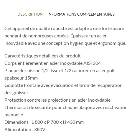
DESCRIPTION
INFORMATIONS COMPLÉMENTAIRES
Cet appareil de qualité robuste est adapté à une forte usure
pendant de nombreuses années. Épaisseur en acier
inoxydable avec une conception hygiénique et ergonomique.
Caractéristiques détaillées du produit
Corps entièrement en acier inoxydable AISI 304
Plaque de cuisson 1/2 lisse et 1/2 rainurée en acier poli,
épaisseur 15mm
Goulotte frontale avec évacuation et tiroir de récupération
des graisses
Protection contre les projections en acier inoxydable
Thermostat de sécurité pour chaque plaque avec réactivation
manuelle
Dimensions : L 800 x P 700 x H 430 mm
Alimentation : 380V