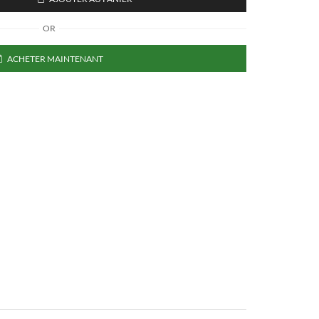
OR
ACHETER MAINTENANT