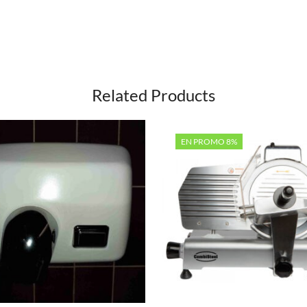
Related Products
EN PROMO 8%