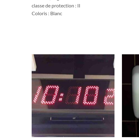
classe de protection : II
Coloris : Blanc