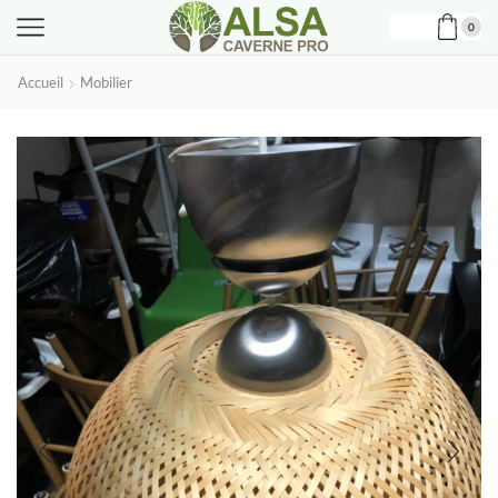
0
Accueil
Mobilier