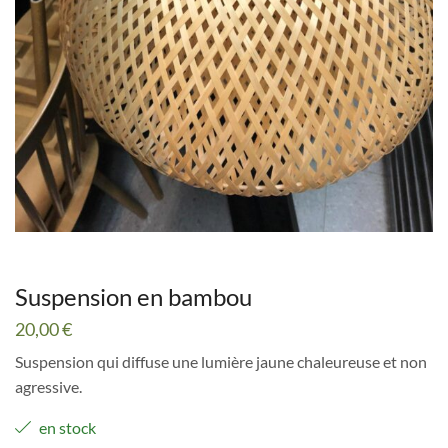
Suspension en bambou
20,00
€
Suspension qui diffuse une lumière jaune chaleureuse et non
agressive.
en stock