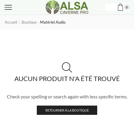
0
Accueil
Boutique
Matériel Audio
AUCUN PRODUIT N'A ÉTÉ TROUVÉ
Check your spelling or search again with less specific terms.
RETOURNER À LA BOUTIQUE