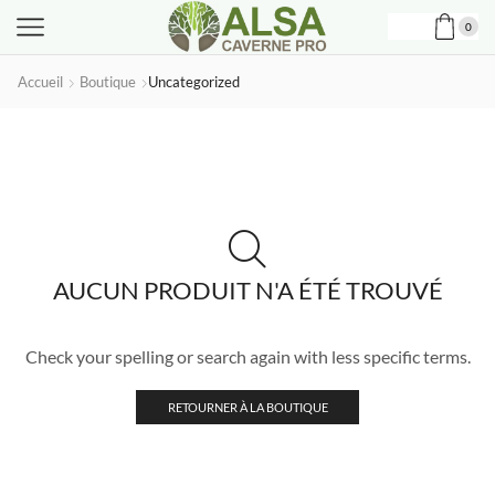
0
Accueil
Boutique
Uncategorized
AUCUN PRODUIT N'A ÉTÉ TROUVÉ
Check your spelling or search again with less specific terms.
RETOURNER À LA BOUTIQUE