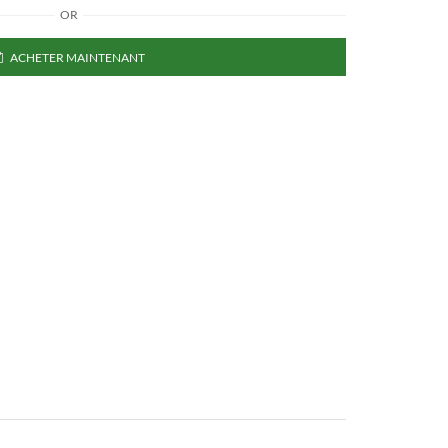
OR
ACHETER MAINTENANT