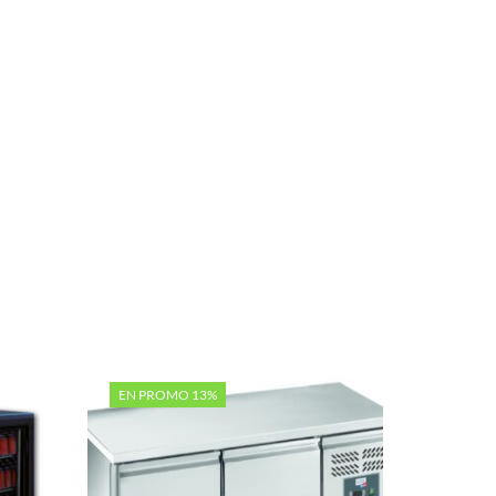
EN PROMO 13%