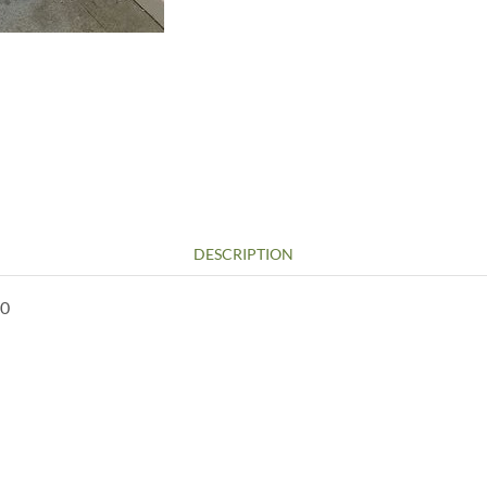
DESCRIPTION
00