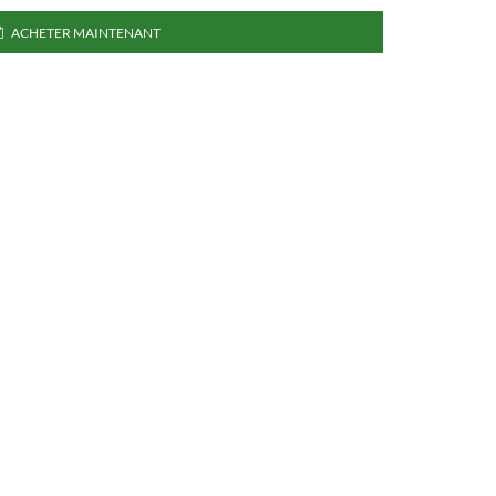
ACHETER MAINTENANT