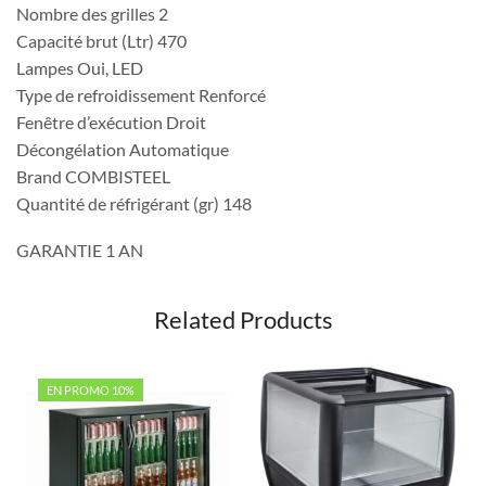
Nombre des grilles 2
Capacité brut (Ltr) 470
Lampes Oui, LED
Type de refroidissement Renforcé
Fenêtre d’exécution Droit
Décongélation Automatique
Brand COMBISTEEL
Quantité de réfrigérant (gr) 148
GARANTIE 1 AN
Related Products
EN PROMO 10%