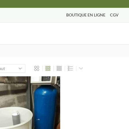
BOUTIQUE EN LIGNE
CGV
Search
input