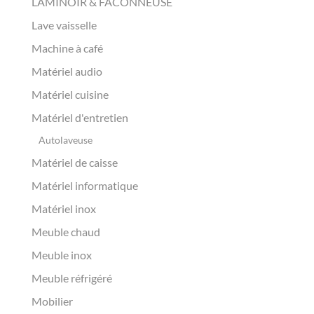
LAMINOIR & FACONNEUSE
Lave vaisselle
Machine à café
Matériel audio
Matériel cuisine
Matériel d'entretien
Autolaveuse
Matériel de caisse
Matériel informatique
Matériel inox
Meuble chaud
Meuble inox
Meuble réfrigéré
Mobilier