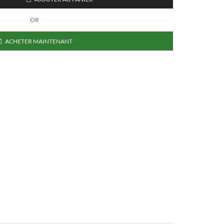
OR
ACHETER MAINTENANT