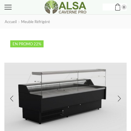
0
Accueil
Meuble Réfrigéré
EN PROMO 22%