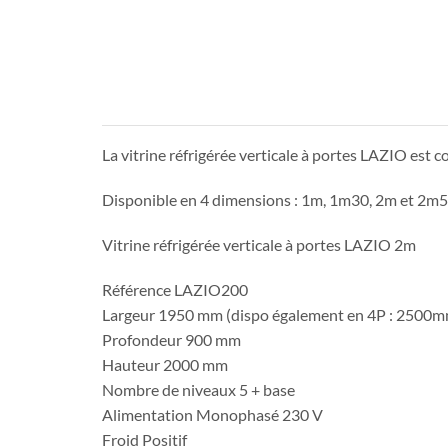
La vitrine réfrigérée verticale à portes LAZIO est 
Disponible en 4 dimensions : 1m, 1m30, 2m et 2m50,
Vitrine réfrigérée verticale à portes LAZIO 2m
Référence LAZIO200
Largeur 1950 mm (dispo également en 4P : 2500m
Profondeur 900 mm
Hauteur 2000 mm
Nombre de niveaux 5 + base
Alimentation Monophasé 230 V
Froid Positif