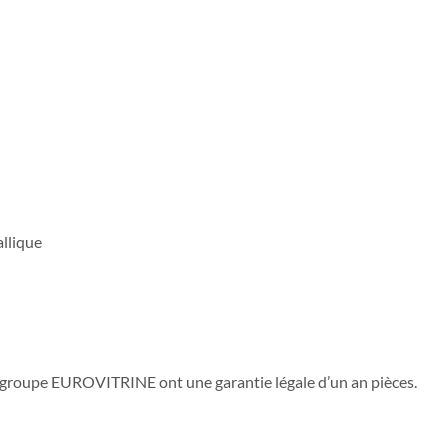
llique
e groupe EUROVITRINE ont une garantie légale d’un an pièces.