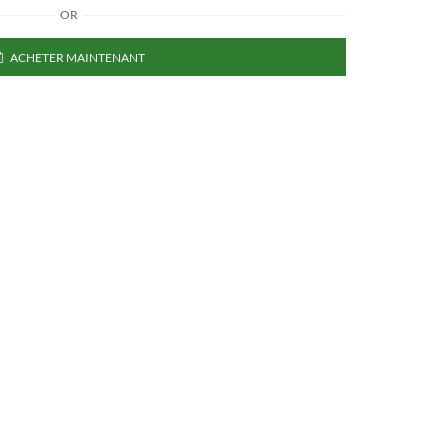
OR
ACHETER MAINTENANT